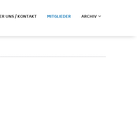
ER UNS / KONTAKT
MITGLIEDER
ARCHIV