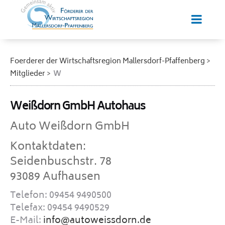
Foerderer der Wirtschaftsregion Mallersdorf-Pfaffenberg
Mitglieder
W
Weißdorn GmbH Autohaus
Auto Weißdorn GmbH
Kontaktdaten:
Seidenbuschstr. 78
93089 Aufhausen
Telefon: 09454 9490500
Telefax: 09454 9490529
E-Mail:
info@autoweissdorn.de