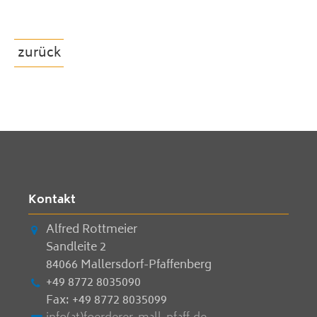
zurück
Kontakt
Alfred Rottmeier
Sandleite 2
84066 Mallersdorf-Pfaffenberg
+49 8772 8035090
Fax: +49 8772 8035099