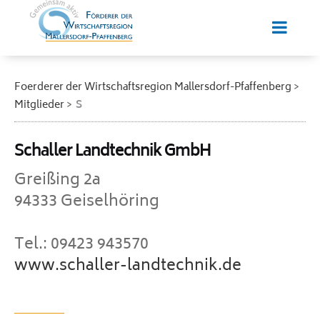
Foerderer der Wirtschaftsregion Mallersdorf-Pfaffenberg
Mitglieder
S
Schaller Landtechnik GmbH
Greißing 2a
94333 Geiselhöring
Tel.: 09423 943570
www.schaller-landtechnik.de