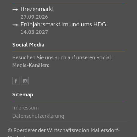
Brezenmarkt
27.09.2026
Frühjahrsmarkt im und ums HDG
14.03.2027
Social Media
Besuchen Sie uns auch auf unseren Social-
Media-Kanälen:
Sitemap
Impressum
Datenschutzerklärung
© Foerderer der Wirtschaftsregion Mallersdorf-