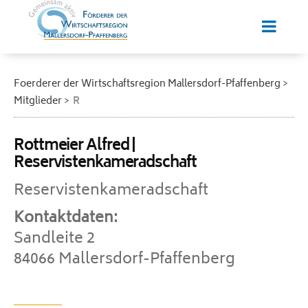
Foerderer der Wirtschaftsregion Mallersdorf-Pfaffenberg
Mitglieder
R
Rottmeier Alfred |
Reservistenkameradschaft
Reservistenkameradschaft
Kontaktdaten:
Sandleite 2
84066 Mallersdorf-Pfaffenberg