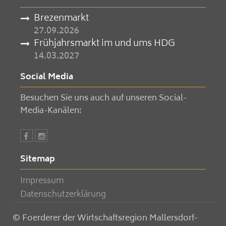
Brezenmarkt
27.09.2026
Frühjahrsmarkt im und ums HDG
14.03.2027
Social Media
Besuchen Sie uns auch auf unseren Social-
Media-Kanälen:
Sitemap
Impressum
Datenschutzerklärung
© Foerderer der Wirtschaftsregion Mallersdorf-