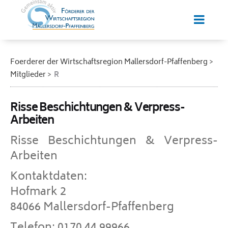
Foerderer der Wirtschaftsregion Mallersdorf-Pfaffenberg
Mitglieder
R
Risse Beschichtungen & Verpress-
Arbeiten
Risse Beschichtungen & Verpress-
Arbeiten
Kontaktdaten:
Hofmark 2
84066 Mallersdorf-Pfaffenberg
Telefon: 0170 44 99966