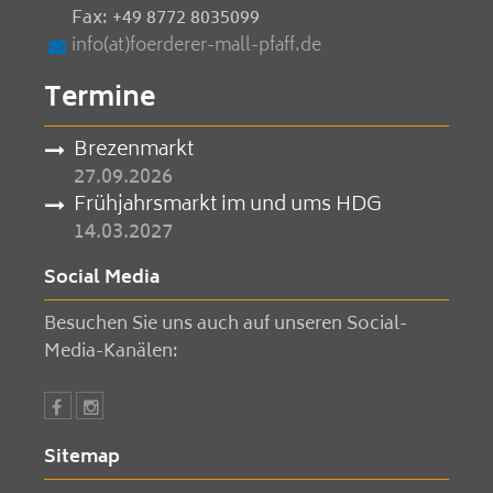
Fax: +49 8772 8035099
info(at)foerderer-mall-pfaff.de
Termine
Brezenmarkt
27.09.2026
Frühjahrsmarkt im und ums HDG
14.03.2027
Social Media
Besuchen Sie uns auch auf unseren Social-
Media-Kanälen:
Sitemap