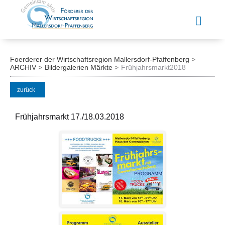
Foerderer der Wirtschaftsregion Mallersdorf-Pfaffenberg
ARCHIV
Bildergalerien Märkte
Frühjahrsmarkt2018
zurück
Frühjahrsmarkt 17./18.03.2018