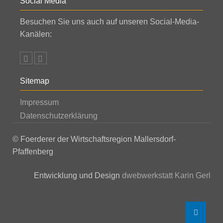
Social Media
Besuchen Sie uns auch auf unseren Social-Media-
Kanälen:
Sitemap
Impressum
Datenschutzerklärung
© Foerderer der Wirtschaftsregion Mallersdorf-
Pfaffenberg
Entwicklung und Design
dwebwerkstatt Karin Gerl