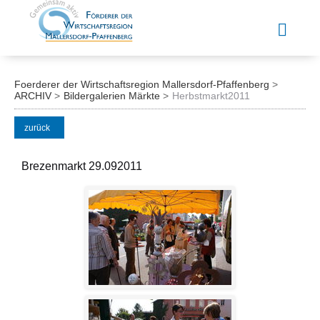
Foerderer der Wirtschaftsregion Mallersdorf-Pfaffenberg
ARCHIV
Bildergalerien Märkte
Herbstmarkt2011
zurück
Brezenmarkt 29.092011