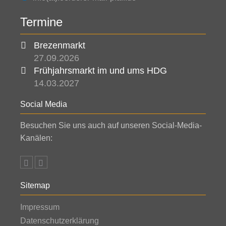
Termine
Brezenmarkt
27.09.2026
Frühjahrsmarkt im und ums HDG
14.03.2027
Social Media
Besuchen Sie uns auch auf unseren Social-Media-
Kanälen:
Sitemap
Impressum
Datenschutzerklärung