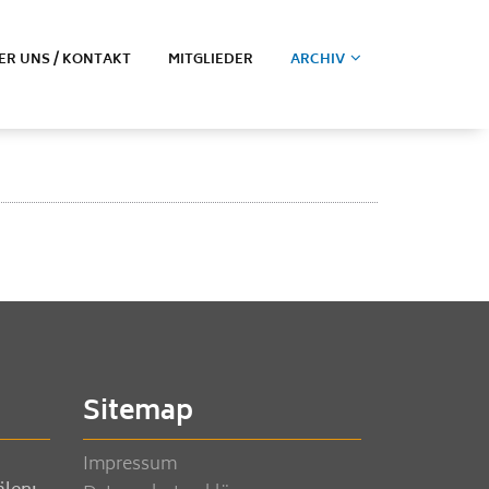
ER UNS / KONTAKT
MITGLIEDER
ARCHIV
Sitemap
Impressum